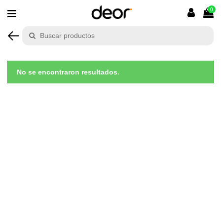
0
No se encontraron resultados.