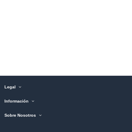
Legal
Información
Sobre Nosotros