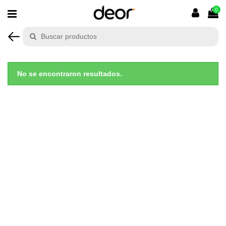
0
No se encontraron resultados.