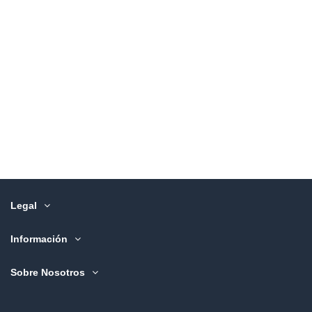
Legal
Información
Sobre Nosotros