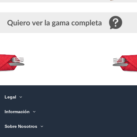
Legal
Información
Sobre Nosotros