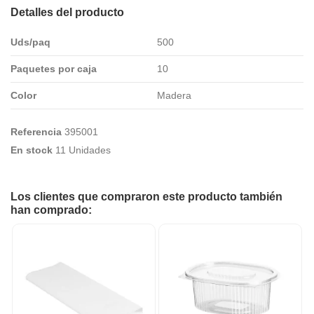
Detalles del producto
Uds/paq
500
Paquetes por caja
10
Color
Madera
Referencia
395001
En stock
11 Unidades
Los clientes que compraron este producto también
han comprado: