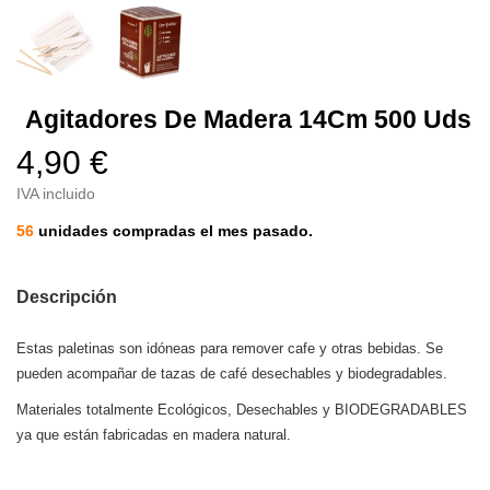
Agitadores De Madera 14Cm 500 Uds
4,90 €
IVA incluido
56
unidades compradas el mes pasado.
Descripción
Estas paletinas son idóneas para remover cafe y otras bebidas. Se
pueden acompañar de tazas de café desechables y biodegradables.
Materiales totalmente Ecológicos, Desechables y BIODEGRADABLES
ya que están fabricadas en madera natural.