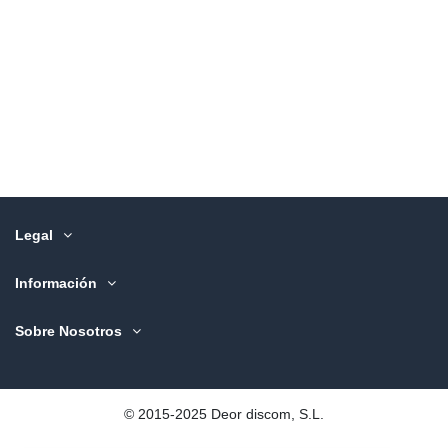
Legal
Información
Sobre Nosotros
©️ 2015-2025 Deor discom, S.L.