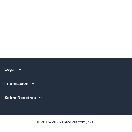
Legal
Información
Sobre Nosotros
©️ 2015-2025 Deor discom, S.L.