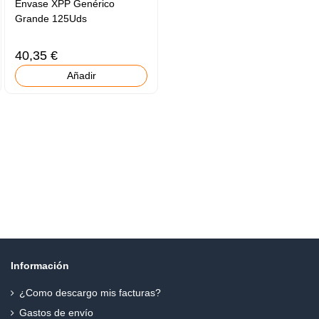
Envase XPP Genérico
Grande 125Uds
40,35 €
Añadir
Información
¿Como descargo mis facturas?
Gastos de envío