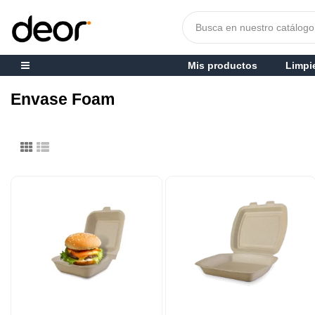
Mis productos
Limpi
Envase Foam