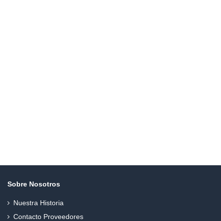
Sobre Nosotros
Nuestra Historia
Contacto Proveedores