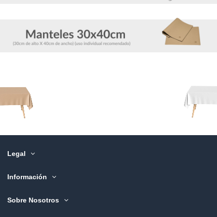
Legal
Información
Sobre Nosotros