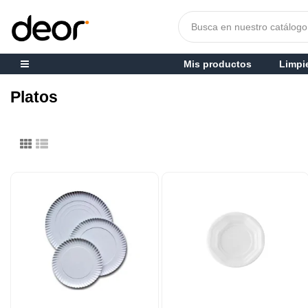
Mis productos
Limpi
Platos