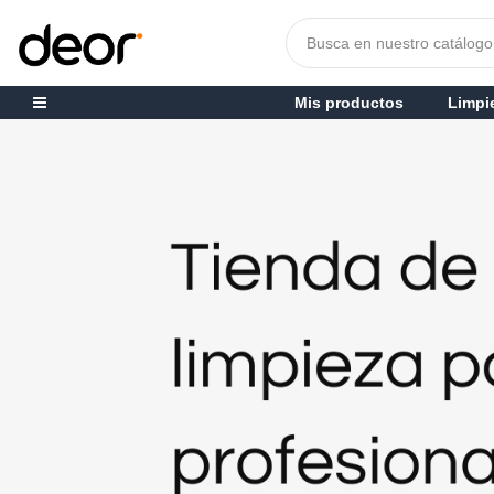
Mis productos
Limpi