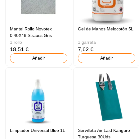
Mantel Rollo Novotex
Gel de Manos Melocotón 5L
0,40X48 Strauss Gris
1 rollo
1 garrafa
18,51 €
7,62 €
Añadir
Añadir
Limpiador Universal Blue 1L
Servilleta Air Laid Kanguro
Turquesa 30Uds