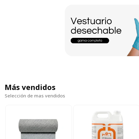
Vestuario desechable
Más vendidos
Selección de mas vendidos