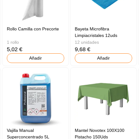
Rollo Camilla con Precorte
Bayeta Microfibra
Limpiacristales 12uds
1 rollo
12 unidades
5,02 €
9,68 €
Añadir
Añadir
Vajilla Manual
Mantel Novotex 100X100
Superconcentrado 5L
Pistacho 150Uds