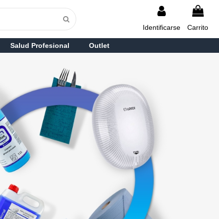
Identificarse
Carrito
Salud Profesional
Outlet