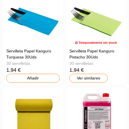
Temporalmente sin stock
Servilleta Papel Kanguro
Servilleta Papel Kanguro
Turquesa 30Uds
Pistacho 30Uds
30 servilletas
30 servilletas
1,94 €
1,94 €
Añadir
Ver similares