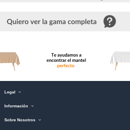
Legal
Información
Sobre Nosotros