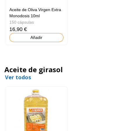
Aceite de Oliva Virgen Extra
Monodosis 10ml
150 cápsulas
16,90 €
Añadir
Aceite de girasol
Ver todos