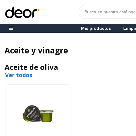
Mis productos
Limpi
Aceite y vinagre
Aceite de oliva
Ver todos