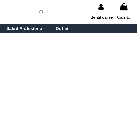
Identificarse
Carrito
Salud Profesional
Outlet