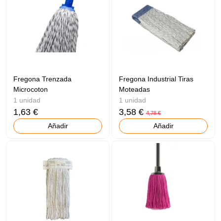
Fregona Trenzada
Fregona Industrial Tiras
Microcoton
Moteadas
1 unidad
1 unidad
1,63 €
3,58 €
4,78 €
Añadir
Añadir