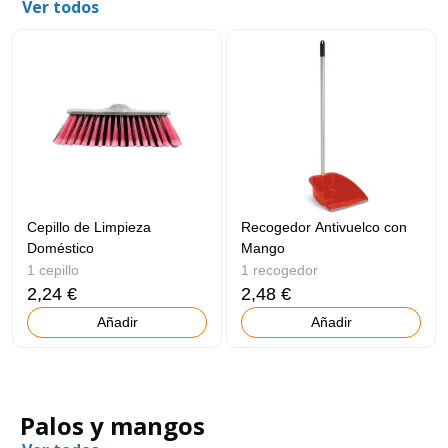
Ver todos
Cepillo de Limpieza
Recogedor Antivuelco con
Doméstico
Mango
1 cepillo
1 recogedor
2,24 €
2,48 €
Añadir
Añadir
Palos y mangos