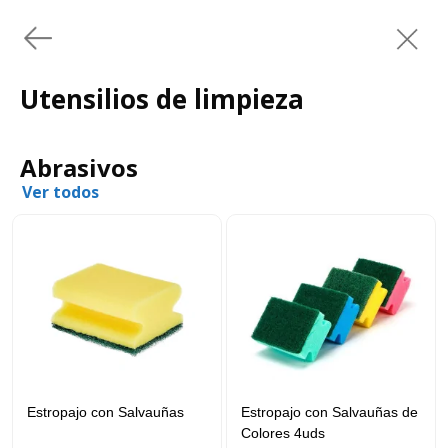
Utensilios de limpieza
Abrasivos
Ver todos
Estropajo con Salvauñas
Estropajo con Salvauñas de
Colores 4uds