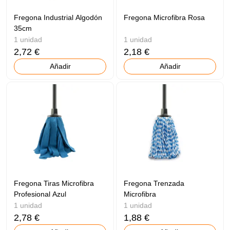
Fregona Industrial Algodón
Fregona Microfibra Rosa
35cm
1 unidad
1 unidad
2,72 €
2,18 €
Añadir
Añadir
Fregona Tiras Microfibra
Fregona Trenzada
Profesional Azul
Microfibra
1 unidad
1 unidad
2,78 €
1,88 €