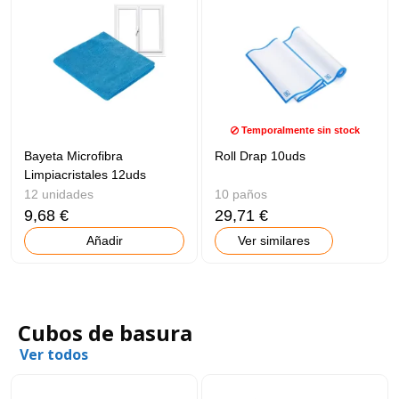
Temporalmente sin stock
Bayeta Microfibra
Roll Drap 10uds
Limpiacristales 12uds
12 unidades
10 paños
9,68 €
29,71 €
Añadir
Ver similares
Cubos de basura
Ver todos