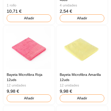
1 rollo
4 unidades
10,71 €
2,54 €
Añadir
Añadir
Bayeta Microfibra Roja
Bayeta Microfibra Amarilla
12uds
12uds
12 unidades
12 unidades
9,98 €
9,98 €
Añadir
Añadir