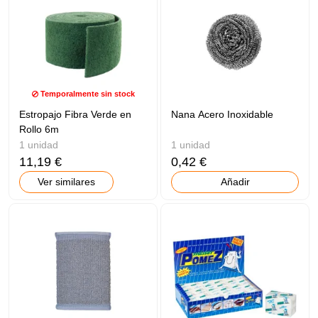
Temporalmente sin stock
Estropajo Fibra Verde en
Nana Acero Inoxidable
Rollo 6m
1 unidad
1 unidad
11,19 €
0,42 €
Ver similares
Añadir