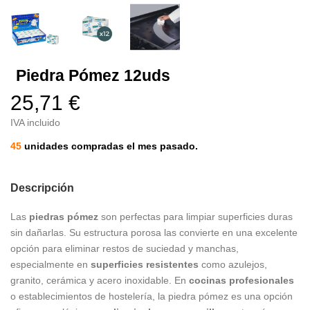
Piedra Pómez 12uds
25,71 €
IVA incluido
45
unidades compradas el mes pasado.
Descripción
Las
piedras pómez
son perfectas para limpiar superficies duras
sin dañarlas. Su estructura porosa las convierte en una excelente
opción para eliminar restos de suciedad y manchas,
especialmente en
superficies resistentes
como azulejos,
granito, cerámica y acero inoxidable. En
cocinas profesionales
o establecimientos de hostelería, la piedra pómez es una opción