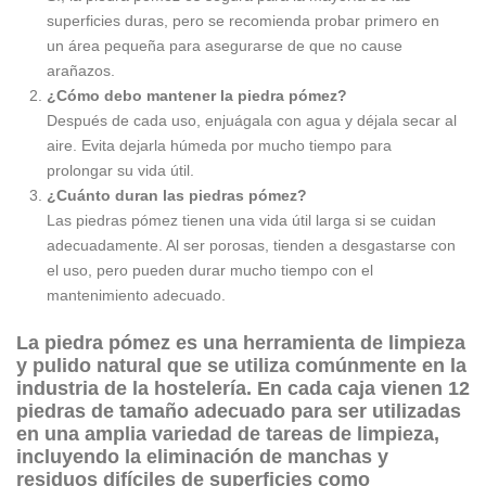
superficies duras, pero se recomienda probar primero en
un área pequeña para asegurarse de que no cause
arañazos.
¿Cómo debo mantener la piedra pómez?
Después de cada uso, enjuágala con agua y déjala secar al
aire. Evita dejarla húmeda por mucho tiempo para
prolongar su vida útil.
¿Cuánto duran las piedras pómez?
Las piedras pómez tienen una vida útil larga si se cuidan
adecuadamente. Al ser porosas, tienden a desgastarse con
el uso, pero pueden durar mucho tiempo con el
mantenimiento adecuado.
La
piedra pómez
es una herramienta de limpieza
y pulido natural que se utiliza comúnmente en la
industria de la hostelería. En cada caja vienen
12
piedras
de tamaño adecuado para ser utilizadas
en una amplia variedad de tareas de limpieza,
incluyendo la eliminación de manchas y
residuos difíciles de superficies como