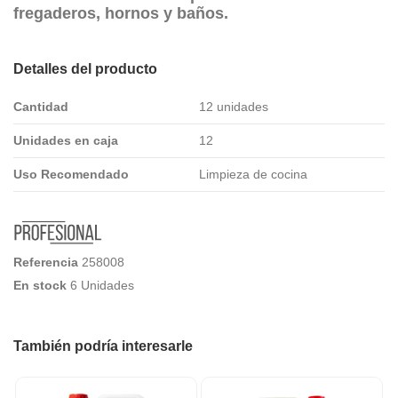
fregaderos, hornos y baños.
Detalles del producto
Cantidad
12 unidades
Unidades en caja
12
Uso Recomendado
Limpieza de cocina
Referencia
258008
En stock
6 Unidades
También podría interesarle