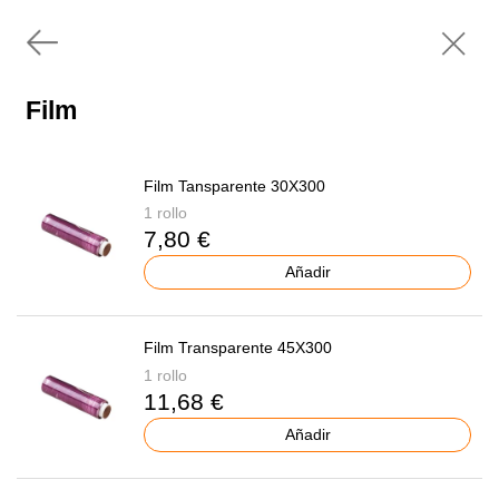
Film
Film Tansparente 30X300
1 rollo
7,80 €
Añadir
Film Transparente 45X300
1 rollo
11,68 €
Añadir