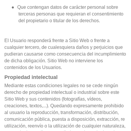
●
Que contengan datos de carácter personal sobre
terceras personas que requieran el consentimiento
del propietario o titular de los derechos.
El Usuario responderá frente a Sitio Web o frente a
cualquier tercero, de cualesquiera daños y perjuicios que
pudieran causarse como consecuencia del incumplimiento
de dicha obligación. Sitio Web no interviene los
contenidos de los Usuarios.
Propiedad intelectual
Mediante estas condiciones legales no se cede ningún
derecho de propiedad intelectual o industrial sobre este
Sitio Web y sus contenidos (fotografías, vídeos,
creaciones, textos,...). Quedando expresamente prohibido
al usuario la reproducción, transformación, distribución,
comunicación pública, puesta a disposición, extracción, re
utilización, reenvío o la utilización de cualquier naturaleza,