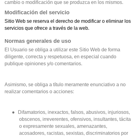
cambio o modificación que se produzca en los mismos.
Modificación del servicio
Sitio Web se reserva el derecho de modificar o eliminar los
servicios que ofrece a través de la web.
Normas generales de uso
El Usuario se obliga a utilizar este Sitio Web de forma
diligente, correcta y respetuosa, en especial cuando
publique opiniones y/o comentarios.
Asimismo, se obliga a título meramente enunciativo a no
realizar comentarios o acciones:
●
Difamatorios, inexactos, falsos, abusivos, injuriosos,
obscenos, irreverentes, ofensivos, insultantes, tácita
o expresamente sexuales, amenazantes,
acosadores, racistas, sexistas, discriminatorios por