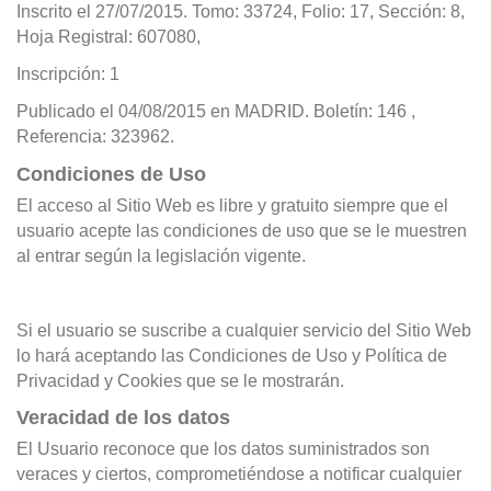
Inscrito el 27/07/2015. Tomo: 33724, Folio: 17, Sección: 8,
Hoja Registral: 607080,
Inscripción: 1
Publicado el 04/08/2015 en MADRID. Boletín: 146 ,
Referencia: 323962.
Condiciones de Uso
El acceso al Sitio Web es libre y gratuito siempre que el
usuario acepte las condiciones de uso que se le muestren
al entrar según la legislación vigente.
Si el usuario se suscribe a cualquier servicio del Sitio Web
lo hará aceptando las Condiciones de Uso y Política de
Privacidad y Cookies que se le mostrarán.
Veracidad de los datos
El Usuario reconoce que los datos suministrados son
veraces y ciertos, comprometiéndose a notificar cualquier