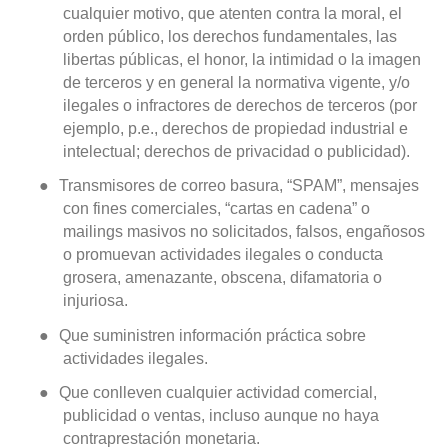
cualquier motivo, que atenten contra la moral, el
orden público, los derechos fundamentales, las
libertas públicas, el honor, la intimidad o la imagen
de terceros y en general la normativa vigente, y/o
ilegales o infractores de derechos de terceros (por
ejemplo, p.e., derechos de propiedad industrial e
intelectual; derechos de privacidad o publicidad).
●
Transmisores de correo basura, “SPAM”, mensajes
con fines comerciales, “cartas en cadena” o
mailings masivos no solicitados, falsos, engañosos
o promuevan actividades ilegales o conducta
grosera, amenazante, obscena, difamatoria o
injuriosa.
●
Que suministren información práctica sobre
actividades ilegales.
●
Que conlleven cualquier actividad comercial,
publicidad o ventas, incluso aunque no haya
contraprestación monetaria.