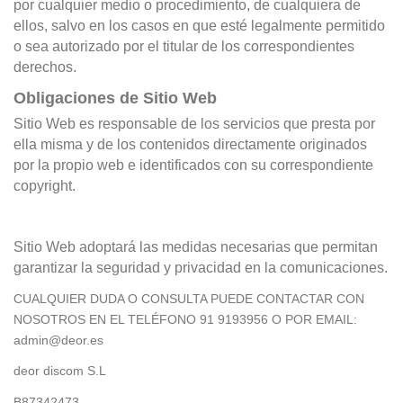
por cualquier medio o procedimiento, de cualquiera de
ellos, salvo en los casos en que esté legalmente permitido
o sea autorizado por el titular de los correspondientes
derechos.
Obligaciones de Sitio Web
Sitio Web es responsable de los servicios que presta por
ella misma y de los contenidos directamente originados
por la propio web e identificados con su correspondiente
copyright.
Sitio Web adoptará las medidas necesarias que permitan
garantizar la seguridad y privacidad en la comunicaciones.
CUALQUIER DUDA O CONSULTA PUEDE CONTACTAR CON
NOSOTROS EN EL TELÉFONO 91 9193956 O POR EMAIL:
admin@deor.es
deor discom S.L
B87342473