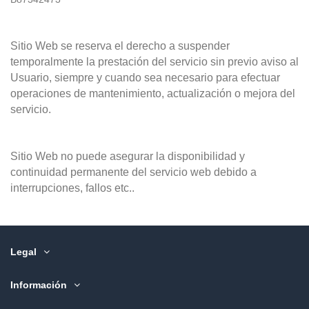
Sitio Web se reserva el derecho a suspender
temporalmente la prestación del servicio sin previo aviso al
Usuario, siempre y cuando sea necesario para efectuar
operaciones de mantenimiento, actualización o mejora del
servicio.
Sitio Web no puede asegurar la disponibilidad y
continuidad permanente del servicio web debido a
interrupciones, fallos etc..
Legal
Información