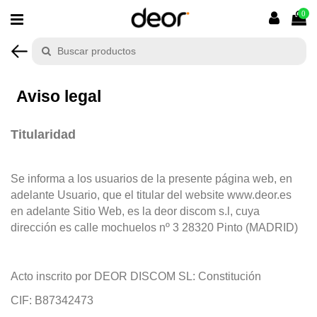
0
Aviso legal
Titularidad
Se informa a los usuarios de la presente página web, en
adelante Usuario, que el titular del website www.deor.es
en adelante Sitio Web, es la deor discom s.l, cuya
dirección es calle mochuelos nº 3 28320 Pinto (MADRID)
Acto inscrito por DEOR DISCOM SL: Constitución
CIF: B87342473