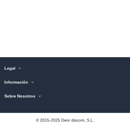
Legal
Información
Sobre Nosotros
©️ 2015-2025 Deor discom, S.L.