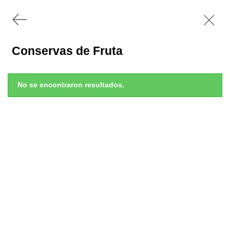
Conservas de Fruta
No se encontraron resultados.