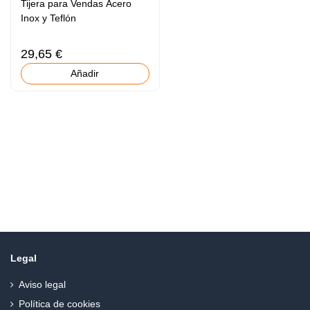
Tijera para Vendas Acero
Inox y Teflón
29,65 €
Añadir
Legal
Aviso legal
Política de cookies