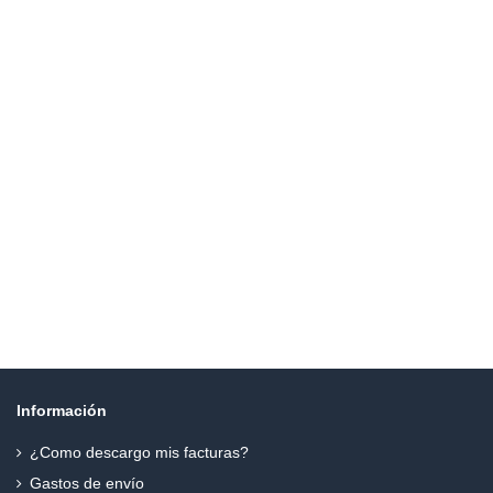
Información
¿Como descargo mis facturas?
Gastos de envío