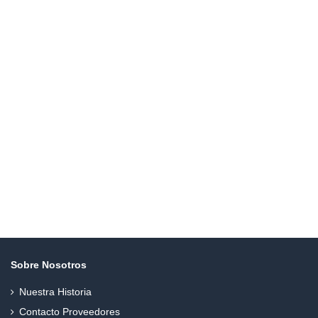
Sobre Nosotros
Nuestra Historia
Contacto Proveedores