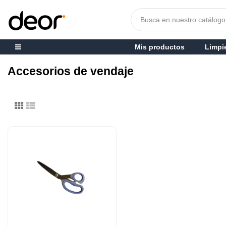
Mis productos
Limpi
Accesorios de vendaje