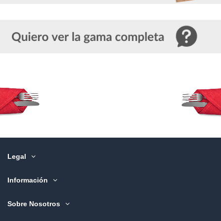
Legal
Información
Sobre Nosotros