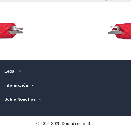
Legal
Información
Sobre Nosotros
©️ 2015-2025 Deor discom, S.L.