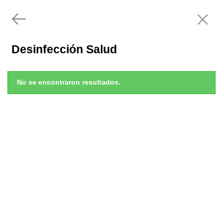
Desinfección Salud
No se encontraron resultados.