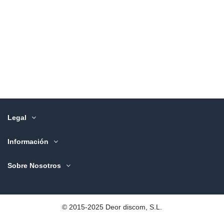
Legal
Información
Sobre Nosotros
©️ 2015-2025 Deor discom, S.L.