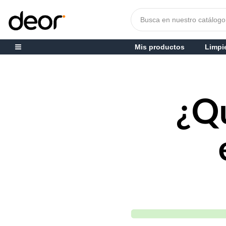
Mis productos
Limpi