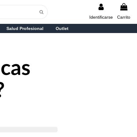
Identificarse
Carrito
Salud Profesional
Outlet