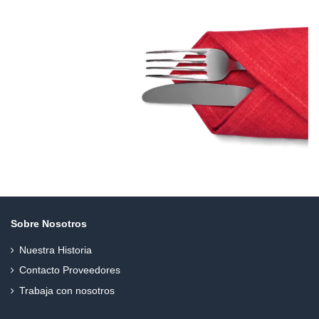
Sobre Nosotros
Nuestra Historia
Contacto Proveedores
Trabaja con nosotros