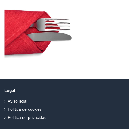
Legal
Aviso legal
Política de cookies
Política de privacidad