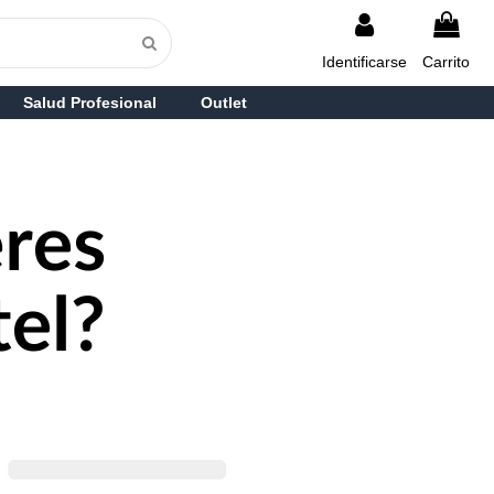
Identificarse
Carrito
Salud Profesional
Outlet