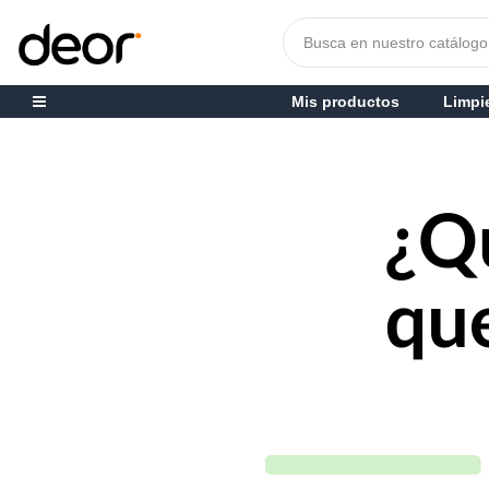
Mis productos
Limpi