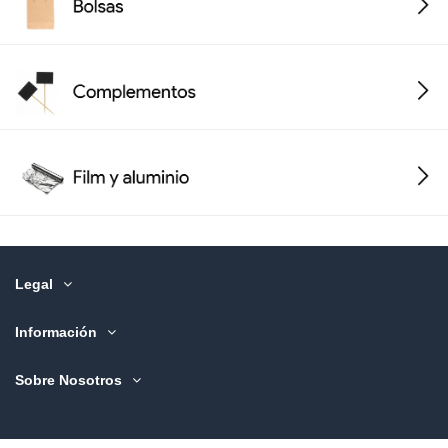
Legal
Información
Sobre Nosotros