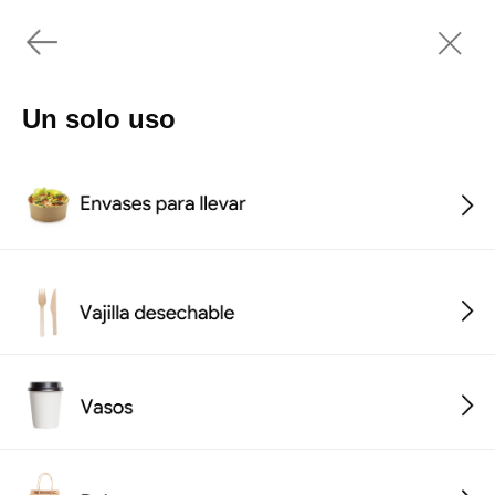
Un solo uso