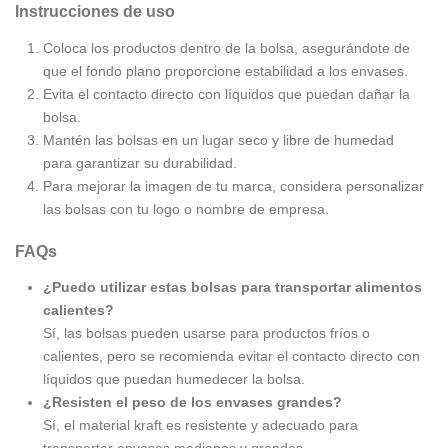
Instrucciones de uso
Coloca los productos dentro de la bolsa, asegurándote de
que el fondo plano proporcione estabilidad a los envases.
Evita el contacto directo con líquidos que puedan dañar la
bolsa.
Mantén las bolsas en un lugar seco y libre de humedad
para garantizar su durabilidad.
Para mejorar la imagen de tu marca, considera personalizar
las bolsas con tu logo o nombre de empresa.
FAQs
¿Puedo utilizar estas bolsas para transportar alimentos
calientes?
Sí, las bolsas pueden usarse para productos fríos o
calientes, pero se recomienda evitar el contacto directo con
líquidos que puedan humedecer la bolsa.
¿Resisten el peso de los envases grandes?
Sí, el material kraft es resistente y adecuado para