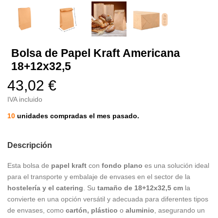
Bolsa de Papel Kraft Americana
18+12x32,5
43,02 €
IVA incluido
10
unidades compradas el mes pasado.
Descripción
Esta bolsa de
papel kraft
con
fondo plano
es una solución ideal
para el transporte y embalaje de envases en el sector de la
hostelería y el catering
. Su
tamaño de 18+12x32,5 cm
la
convierte en una opción versátil y adecuada para diferentes tipos
de envases, como
cartón, plástico
o
aluminio
, asegurando un