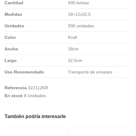
Cantidad
500 bolsas
Medidas
18+12x32,5
Unidades
500 unidades
Color
Kraft
Ancho
18cm
Largo
32,5cm
Uso Recomendado
Transporte de envases
Referencia
322112KR
En stock
8 Unidades
También podría interesarle