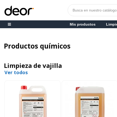
Mis productos
Limpi
Productos químicos
Limpieza de vajilla
Ver todos