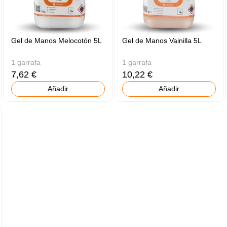
Gel de Manos Melocotón 5L
Gel de Manos Vainilla 5L
1 garrafa
1 garrafa
7,62 €
10,22 €
Añadir
Añadir