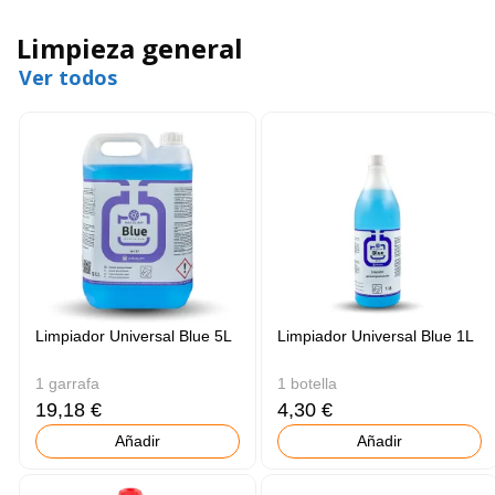
Limpieza general
Ver todos
Limpiador Universal Blue 5L
Limpiador Universal Blue 1L
1 garrafa
1 botella
19,18 €
4,30 €
Añadir
Añadir