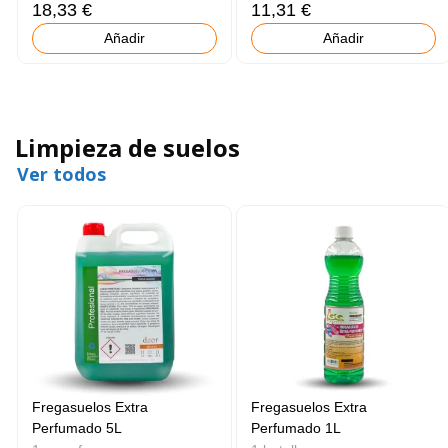
18,33 €
11,31 €
Añadir
Añadir
Limpieza de suelos
Ver todos
Fregasuelos Extra
Fregasuelos Extra
Perfumado 5L
Perfumado 1L