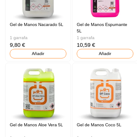
Gel de Manos Nacarado 5L
Gel de Manos Espumante
5L
1 garrafa
1 garrafa
9,80 €
10,59 €
Añadir
Añadir
Gel de Manos Aloe Vera 5L
Gel de Manos Coco 5L