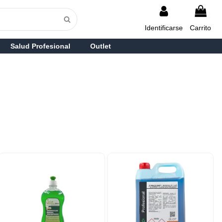
Identificarse
Carrito
Salud Profesional
Outlet