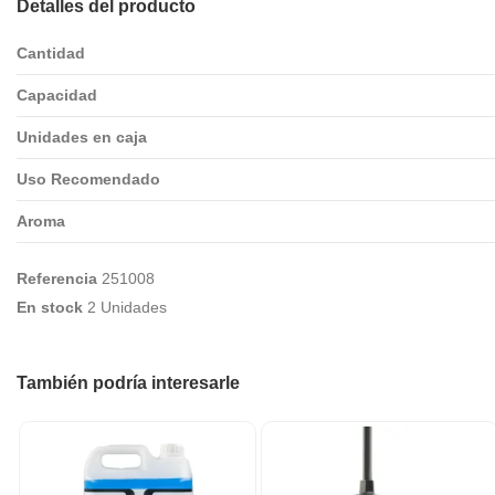
Detalles del producto
Cantidad
Capacidad
Unidades en caja
Uso Recomendado
Aroma
Referencia
251008
En stock
2 Unidades
También podría interesarle