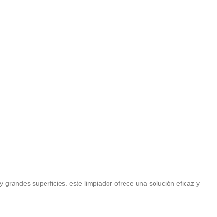
 grandes superficies, este limpiador ofrece una solución eficaz y