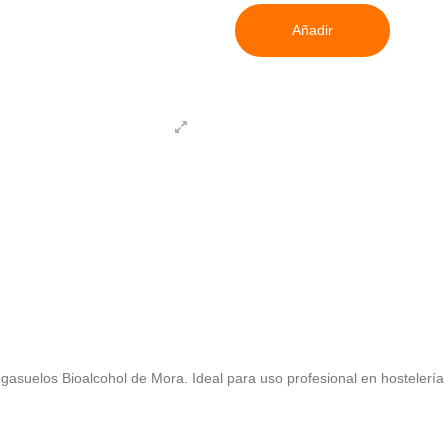
Añadir
asuelos Bioalcohol de Mora. Ideal para uso profesional en hostelería y