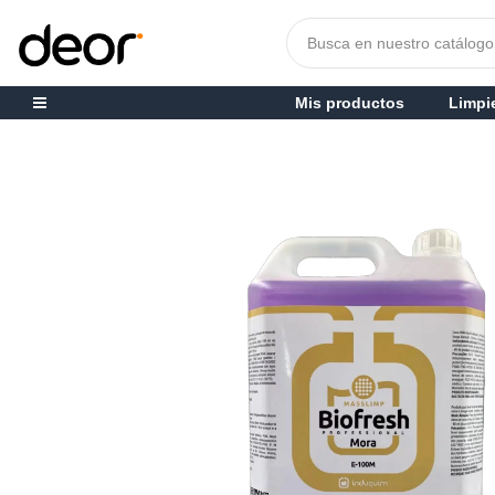
Mis productos
Limpi