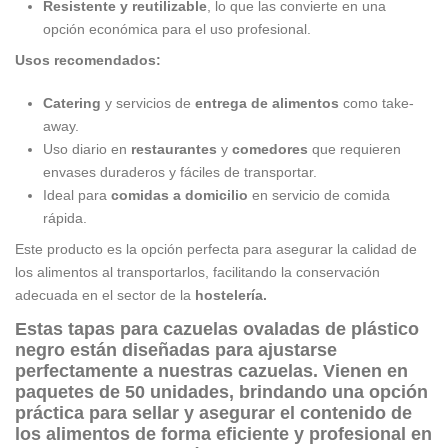
Resistente y reutilizable
, lo que las convierte en una
opción económica para el uso profesional.
Usos recomendados:
Catering
y servicios de
entrega de alimentos
como take-
away.
Uso diario en
restaurantes
y
comedores
que requieren
envases duraderos y fáciles de transportar.
Ideal para
comidas a domicilio
en servicio de comida
rápida.
Este producto es la opción perfecta para asegurar la calidad de
los alimentos al transportarlos, facilitando la conservación
adecuada en el sector de la
hostelería.
Estas
tapas para cazuelas ovaladas
de
plástico
negro
están diseñadas para ajustarse
perfectamente a nuestras cazuelas.
Vienen en
paquetes de 50 unidades
, brindando una opción
práctica para sellar y asegurar el contenido de
los alimentos de forma eficiente y profesional en