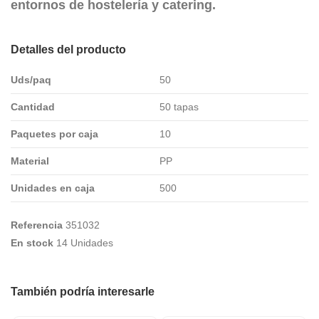
entornos de
hostelería
y
catering
.
Detalles del producto
Uds/paq
50
Cantidad
50 tapas
Paquetes por caja
10
Material
PP
Unidades en caja
500
Referencia
351032
En stock
14 Unidades
También podría interesarle