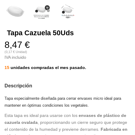
Tapa Cazuela 50Uds
8,47 €
(0,17 € Unidad)
IVA incluido
15
unidades compradas el mes pasado.
Descripción
Tapa especialmente diseñada para cerrar envases micro ideal para
mantener en óptimas condiciones los vegetales.
Esta tapa es ideal para usarse con los
envases de plástico de
cazuela ovalada
, proporcionando un cierre seguro que protege
el contenido de la humedad y previene derrames.
Fabricada en