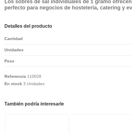
Los
sobres de sal individuales
de 1 gramo ofrecen 
perfecto para negocios de hostelería, catering y e
Detalles del producto
Cantidad
Unidades
Peso
Referencia
110028
En stock
3 Unidades
También podría interesarle