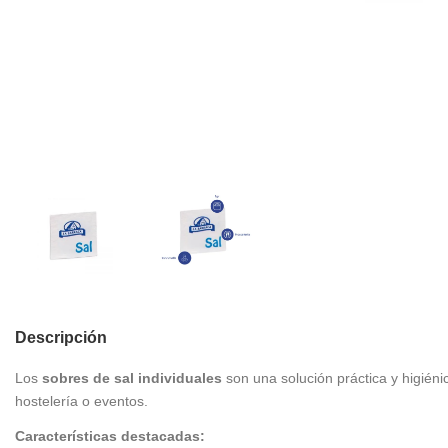
Descripción
Los
sobres de sal individuales
son una solución práctica y higién
hostelería o eventos.
Características destacadas: