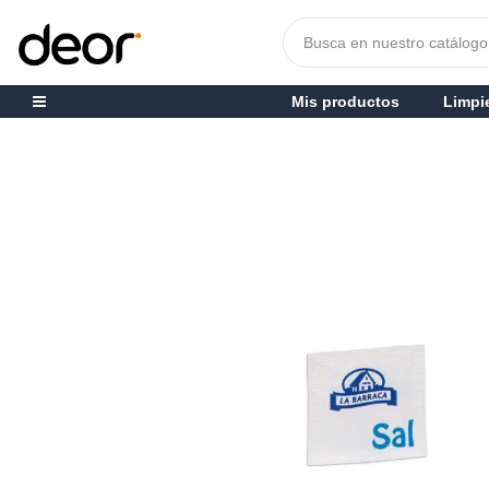
Mis productos
Limpi