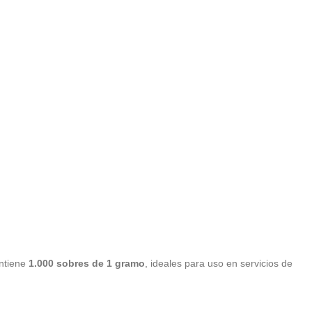
ontiene
1.000 sobres de 1 gramo
, ideales para uso en servicios de