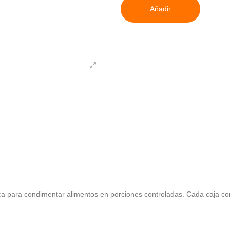
Añadir
ica para condimentar alimentos en porciones controladas. Cada caja c