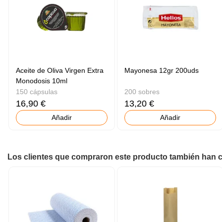
Aceite de Oliva Virgen Extra
Mayonesa 12gr 200uds
Monodosis 10ml
150 cápsulas
200 sobres
16,90 €
13,20 €
Añadir
Añadir
Los clientes que compraron este producto también han