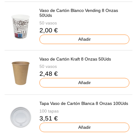
Vaso de Cartón Blanco Vending 8 Onzas
50Uds
50 vasos
2,00 €
Añadir
Vaso de Cartón Kraft 8 Onzas 50Uds
50 vasos
2,48 €
Añadir
Tapa Vaso de Cartón Blanca 8 Onzas 100Uds
100 tapas
3,51 €
Añadir