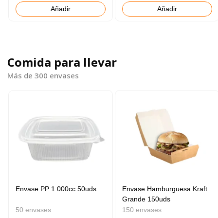
Añadir
Añadir
Comida para llevar
Más de 300 envases
Envase PP 1.000cc 50uds
Envase Hamburguesa Kraft
Grande 150uds
50 envases
150 envases