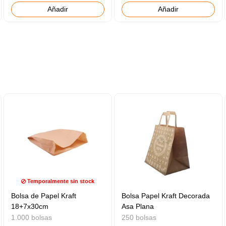
Añadir
Añadir
Temporalmente sin stock
Bolsa de Papel Kraft
Bolsa Papel Kraft Decorada
18+7x30cm
Asa Plana
1.000 bolsas
250 bolsas