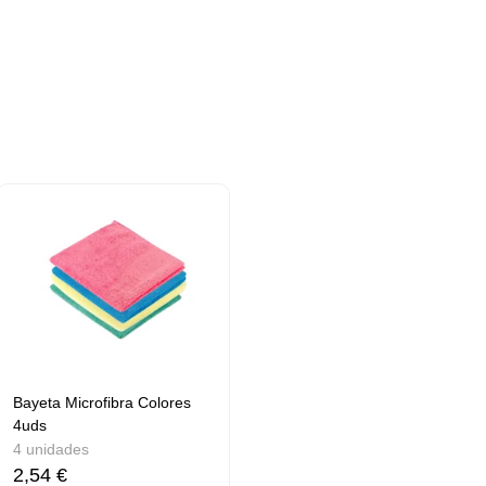
Bayeta Microfibra Colores
4uds
4 unidades
2,54 €