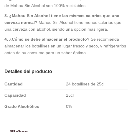
de Mahou Sin Alcohol son 100% reciclables.
3. ¿Mahou Sin Alcohol tiene las mismas calorías que una
cerveza normal?
Mahou Sin Alcohol tiene menos calorías que
una cerveza con alcohol, siendo una opción más ligera.
4. ¿Cómo se debe almacenar el producto?
Se recomienda
almacenar los botellines en un lugar fresco y seco, y refrigerarlos
antes de su consumo para un sabor óptimo.
Detalles del producto
Cantidad
24 botellines de 25cl
Capacidad
25cl
Grado Alcohólico
0%