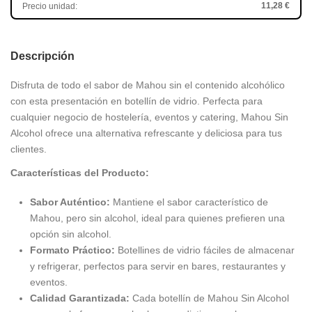
11,28 €
Precio unidad:
Descripción
Disfruta de todo el sabor de Mahou sin el contenido alcohólico
con esta presentación en botellín de vidrio. Perfecta para
cualquier negocio de hostelería, eventos y catering, Mahou Sin
Alcohol ofrece una alternativa refrescante y deliciosa para tus
clientes.
Características del Producto:
Sabor Auténtico:
Mantiene el sabor característico de
Mahou, pero sin alcohol, ideal para quienes prefieren una
opción sin alcohol.
Formato Práctico:
Botellines de vidrio fáciles de almacenar
y refrigerar, perfectos para servir en bares, restaurantes y
eventos.
Calidad Garantizada:
Cada botellín de Mahou Sin Alcohol