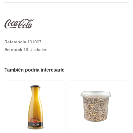
Referencia
131007
En stock
19 Unidades
También podría interesarle