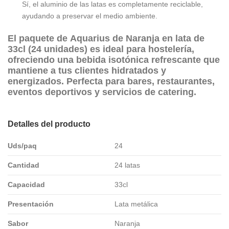
Sí, el aluminio de las latas es completamente reciclable,
ayudando a preservar el medio ambiente.
El paquete de
Aquarius de Naranja en lata de
33cl (24 unidades)
es ideal para
hostelería
,
ofreciendo una bebida isotónica refrescante que
mantiene a tus clientes hidratados y
energizados. Perfecta para bares, restaurantes,
eventos deportivos y servicios de catering.
Detalles del producto
Uds/paq
24
Cantidad
24 latas
Capacidad
33cl
Presentación
Lata metálica
Sabor
Naranja