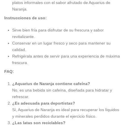
platos informales con el sabor afrutado de Aquarius de
Naranja.
Instrucciones de uso:
Sirve bien fría para disfrutar de su frescura y sabor
revitalizante.
Conservar en un lugar fresco y seco para mantener su
calidad.
Refrigérala antes de servir para una experiencia de máxima
frescura.
FAQ:
¿Aquarius de Naranja contiene cafeína?
No, es una bebida sin cafeína, diseñada para hidratar y
refrescar.
¿Es adecuada para deportistas?
Sí, Aquarius de Naranja es ideal para recuperar los líquidos
y minerales perdidos durante el ejercicio físico.
¿Las latas son reciclables?