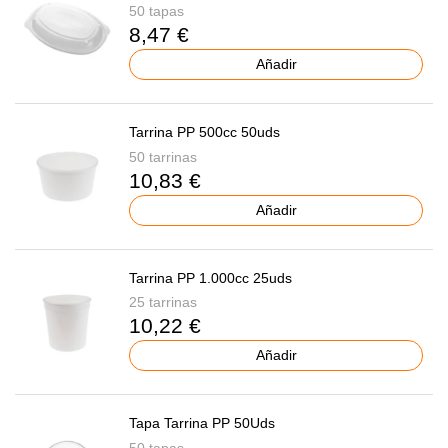
50 tapas
8,47 €
Añadir
Tarrina PP 500cc 50uds
50 tarrinas
10,83 €
Añadir
Tarrina PP 1.000cc 25uds
25 tarrinas
10,22 €
Añadir
Tapa Tarrina PP 50Uds
50 tapas