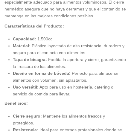
especialmente adecuado para alimentos voluminosos. El cierre
hermético asegura que no haya derrames y que el contenido se
mantenga en las mejores condiciones posibles.
Características del Producto:
Capacidad:
1.500cc.
Material:
Plástico inyectado de alta resistencia, duradero y
seguro para el contacto con alimentos.
Tapa de bisagra:
Facilita la apertura y cierre, garantizando
la frescura de los alimentos.
Diseño en forma de bóveda:
Perfecto para almacenar
alimentos con volumen, sin aplastarlos.
Uso versátil:
Apto para uso en hostelería, catering o
servicio de comida para llevar.
Beneficios:
Cierre seguro:
Mantiene los alimentos frescos y
protegidos.
Resistencia:
Ideal para entornos profesionales donde se