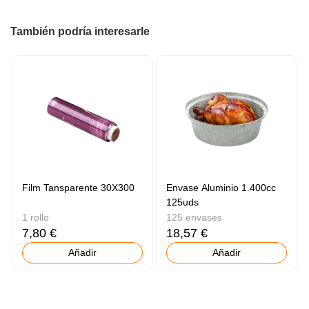
También podría interesarle
Film Tansparente 30X300
Envase Aluminio 1.400cc
125uds
1 rollo
125 envases
7,80 €
18,57 €
Añadir
Añadir