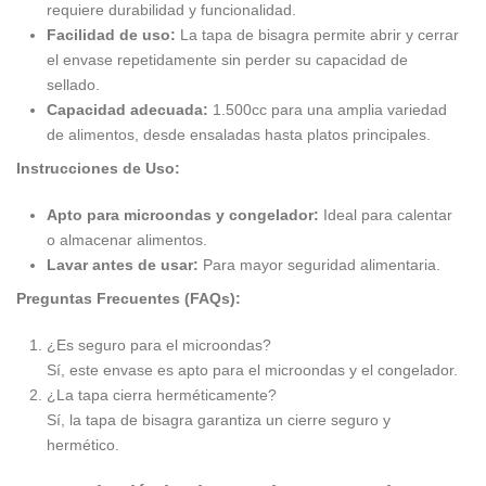
requiere durabilidad y funcionalidad.
Facilidad de uso:
La tapa de bisagra permite abrir y cerrar
el envase repetidamente sin perder su capacidad de
sellado.
Capacidad adecuada:
1.500cc para una amplia variedad
de alimentos, desde ensaladas hasta platos principales.
Instrucciones de Uso:
Apto para microondas y congelador:
Ideal para calentar
o almacenar alimentos.
Lavar antes de usar:
Para mayor seguridad alimentaria.
Preguntas Frecuentes (FAQs):
¿Es seguro para el microondas?
Sí, este envase es apto para el microondas y el congelador.
¿La tapa cierra herméticamente?
Sí, la tapa de bisagra garantiza un cierre seguro y
hermético.