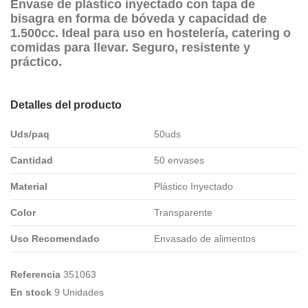
Envase de plástico inyectado con tapa de
bisagra en forma de bóveda y capacidad de
1.500cc. Ideal para uso en hostelería, catering o
comidas para llevar. Seguro, resistente y
práctico.
Detalles del producto
Uds/paq
50uds
Cantidad
50 envases
Material
Plástico Inyectado
Color
Transparente
Uso Recomendado
Envasado de alimentos
Referencia
351063
En stock
9 Unidades