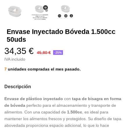
Envase Inyectado Bóveda 1.500cc
50uds
34,35 €
45,80 €
-25%
IVA incluido
7
unidades compradas el mes pasado.
Descripción
Envase de plástico inyectado
con
tapa de bisagra en forma
de bóveda
perfecto para el almacenamiento y transporte de
alimentos. Con una capacidad de
1.500cc
, es ideal para
mantener los alimentos frescos y protegidos. Su diseño de tapa
abovedada proporciona espacio adicional, lo que lo hace