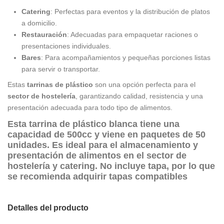
Catering
: Perfectas para eventos y la distribución de platos
a domicilio.
Restauración
: Adecuadas para empaquetar raciones o
presentaciones individuales.
Bares
: Para acompañamientos y pequeñas porciones listas
para servir o transportar.
Estas
tarrinas de plástico
son una opción perfecta para el
sector de hostelería
, garantizando calidad, resistencia y una
presentación adecuada para todo tipo de alimentos.
Esta
tarrina de plástico blanca
tiene una
capacidad de 500cc
y viene en
paquetes de 50
unidades
. Es ideal para el almacenamiento y
presentación de alimentos en el sector de
hostelería
y
catering
.
No incluye tapa
, por lo que
se recomienda adquirir tapas compatibles
Detalles del producto