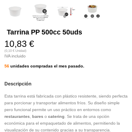
Tarrina PP 500cc 50uds
10,83 €
(0,10 € Unidad)
IVA incluido
56
unidades compradas el mes pasado.
Descripción
Esta tarrina está fabricada con plástico resistente, siendo perfecta
para porcionar y transportar alimentos fríos. Su diseño simple
pero funcional permite un uso práctico en entornos como
restaurantes
,
bares
o
catering
. Se trata de una opción
económica para el empaquetado de alimentos, permitiendo la
visualización de su contenido gracias a su transparencia.