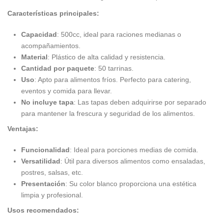
Características principales:
Capacidad
: 500cc, ideal para raciones medianas o
acompañamientos.
Material
: Plástico de alta calidad y resistencia.
Cantidad por paquete
: 50 tarrinas.
Uso
: Apto para alimentos fríos. Perfecto para catering,
eventos y comida para llevar.
No incluye tapa
: Las tapas deben adquirirse por separado
para mantener la frescura y seguridad de los alimentos.
Ventajas:
Funcionalidad
: Ideal para porciones medias de comida.
Versatilidad
: Útil para diversos alimentos como ensaladas,
postres, salsas, etc.
Presentación
: Su color blanco proporciona una estética
limpia y profesional.
Usos recomendados: