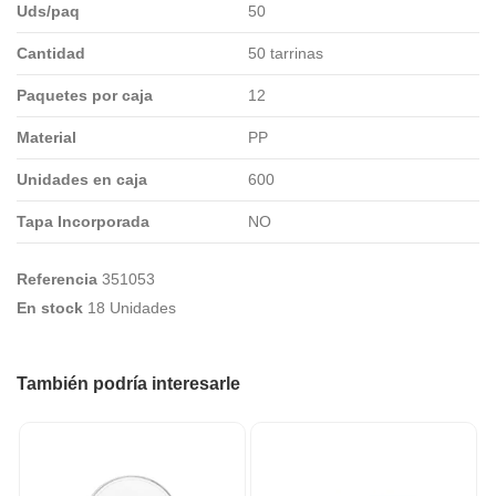
Uds/paq
50
Cantidad
50 tarrinas
Paquetes por caja
12
Material
PP
Unidades en caja
600
Tapa Incorporada
NO
Referencia
351053
En stock
18 Unidades
También podría interesarle