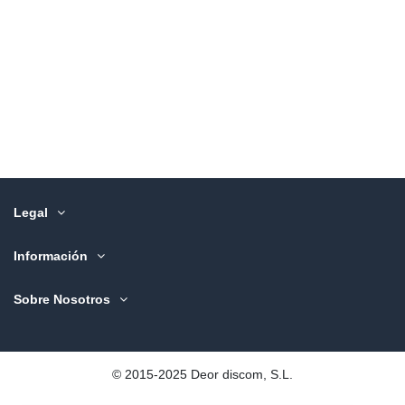
Legal
Información
Sobre Nosotros
©️ 2015-2025 Deor discom, S.L.