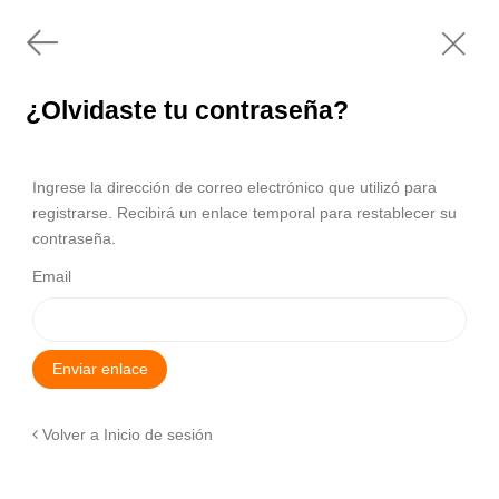
¿Olvidaste tu contraseña?
Ingrese la dirección de correo electrónico que utilizó para
registrarse. Recibirá un enlace temporal para restablecer su
contraseña.
Email
Enviar enlace
Volver a Inicio de sesión