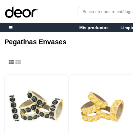
Mis productos
Limpi
Pegatinas Envases