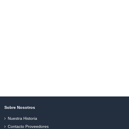
Sobre Nosotros
Nuestra Historia
Contacto Proveedores