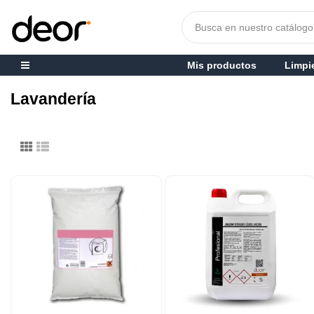
Mis productos
Limpi
Lavandería