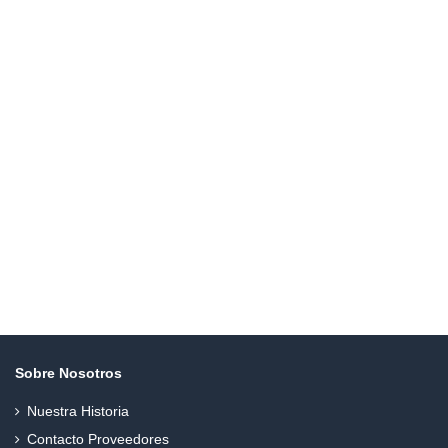
Sobre Nosotros
Nuestra Historia
Contacto Proveedores