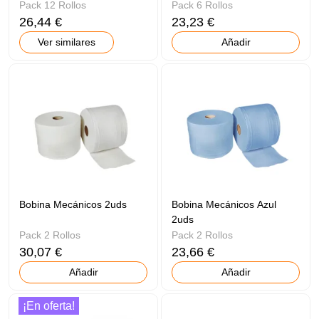
Pack 12 Rollos
Pack 6 Rollos
26,44 €
23,23 €
Ver similares
Añadir
Bobina Mecánicos 2uds
Bobina Mecánicos Azul
2uds
Pack 2 Rollos
Pack 2 Rollos
30,07 €
23,66 €
Añadir
Añadir
¡En oferta!