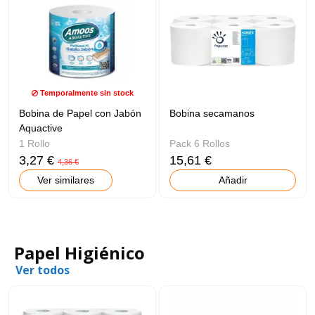
Temporalmente sin stock
Bobina de Papel con Jabón
Bobina secamanos
Aquactive
1 Rollo
Pack 6 Rollos
3,27 €
15,61 €
4,36 €
Ver similares
Añadir
Papel Higiénico
Ver todos