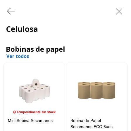
Celulosa
Bobinas de papel
Ver todos
Temporalmente sin stock
Mini Bobina Secamanos
Bobina de Papel
Secamanos ECO 6uds