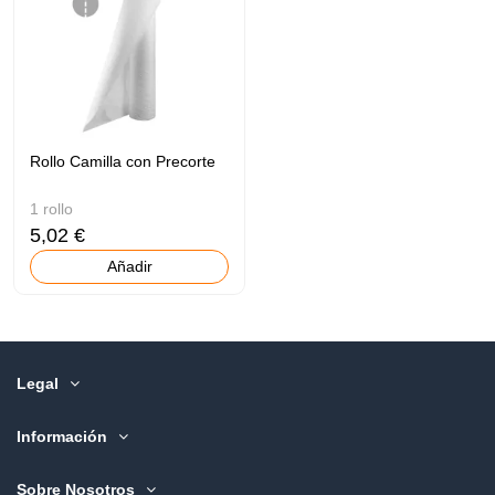
Rollo Camilla con Precorte
1 rollo
5,02 €
Añadir
Legal
Información
Sobre Nosotros