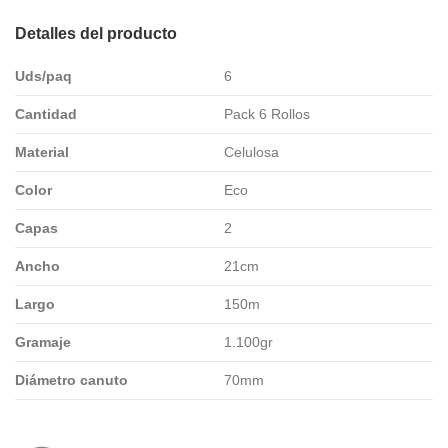
Detalles del producto
Uds/paq
6
Cantidad
Pack 6 Rollos
Material
Celulosa
Color
Eco
Capas
2
Ancho
21cm
Largo
150m
Gramaje
1.100gr
Diámetro canuto
70mm