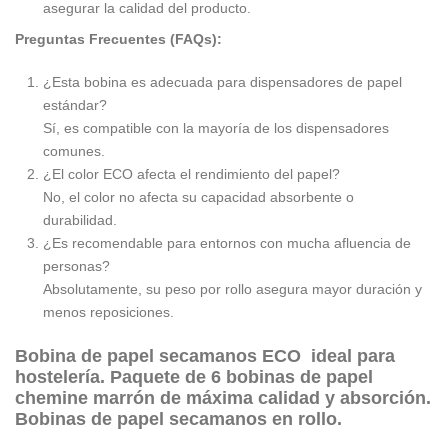
asegurar la calidad del producto.
Preguntas Frecuentes (FAQs):
¿Esta bobina es adecuada para dispensadores de papel
estándar?
Sí, es compatible con la mayoría de los dispensadores
comunes.
¿El color ECO afecta el rendimiento del papel?
No, el color no afecta su capacidad absorbente o
durabilidad.
¿Es recomendable para entornos con mucha afluencia de
personas?
Absolutamente, su peso por rollo asegura mayor duración y
menos reposiciones.
Bobina de papel secamanos ECO ideal para
hostelería. Paquete de 6 bobinas de papel
chemine marrón de máxima calidad y absorción.
Bobinas de papel secamanos en rollo.