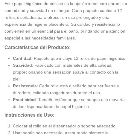
Este papel higiénico doméstico es la opción ideal para garantizar
comodidad y suavidad en el hogar. Cada paquete contiene 12
rollos, diseñados para ofrecer un uso prolongado y una
experiencia de higiene placentera. Su calidad y resistencia lo
convierten en un esencial para el baño, brindando una atención
especial a las necesidades familiares.
Características del Producto:
Cantidad
: Paquete que incluye 12 rollos de papel higiénico.
Suavidad
: Fabricado con materiales de alta calidad,
proporcionando una sensación suave al contacto con la
piel.
Resistencia
: Cada rollo está diseñado para ser fuerte y
duradero, evitando rasgaduras durante el uso.
Practicidad
: Tamaño estándar que se adapta a la mayoría
de los dispensadores de papel higiénico.
Instrucciones de Uso:
Colocar el rollo en el dispensador o soporte adecuado.
Usar según sea necesario, asegurando siempre la