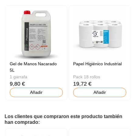
Gel de Manos Nacarado
Papel Higiénico Industrial
5L
1 garrafa
Pack 18 rollos
9,80 €
19,72 €
Añadir
Añadir
Los clientes que compraron este producto también
han comprado: