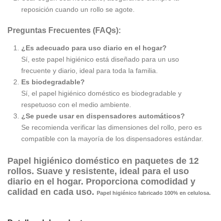
reposición cuando un rollo se agote.
Preguntas Frecuentes (FAQs):
¿Es adecuado para uso diario en el hogar?
Sí, este papel higiénico está diseñado para un uso
frecuente y diario, ideal para toda la familia.
Es biodegradable?
Sí, el papel higiénico doméstico es biodegradable y
respetuoso con el medio ambiente.
¿Se puede usar en dispensadores automáticos?
Se recomienda verificar las dimensiones del rollo, pero es
compatible con la mayoría de los dispensadores estándar.
Papel higiénico doméstico en paquetes de 12
rollos. Suave y resistente, ideal para el uso
diario en el hogar. Proporciona comodidad y
calidad en cada uso.
Papel higiénico fabricado 100% en celulosa.