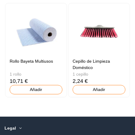
Rollo Bayeta Multiusos
Cepillo de Limpieza
Doméstico
1 rollo
1 cepillo
10,71 €
2,24 €
Añadir
Añadir
Legal