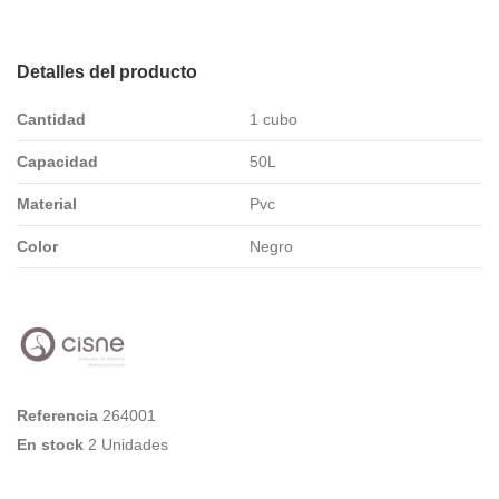
Detalles del producto
Cantidad
1 cubo
Capacidad
50L
Material
Pvc
Color
Negro
Referencia
264001
En stock
2 Unidades