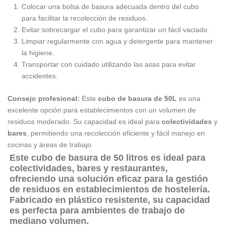
Colocar una bolsa de basura adecuada dentro del cubo
para facilitar la recolección de residuos.
Evitar sobrecargar el cubo para garantizar un fácil vaciado.
Limpiar regularmente con agua y detergente para mantener
la higiene.
Transportar con cuidado utilizando las asas para evitar
accidentes.
Consejo profesional:
Este
cubo de basura de 50L
es una
excelente opción para establecimientos con un volumen de
residuos moderado. Su capacidad es ideal para
colectividades
y
bares
, permitiendo una recolección eficiente y fácil manejo en
cocinas y áreas de trabajo.
Este cubo de basura de 50 litros es ideal para
colectividades, bares y restaurantes,
ofreciendo una solución eficaz para la gestión
de residuos en establecimientos de hostelería.
Fabricado en plástico resistente, su capacidad
es perfecta para ambientes de trabajo de
mediano volumen.