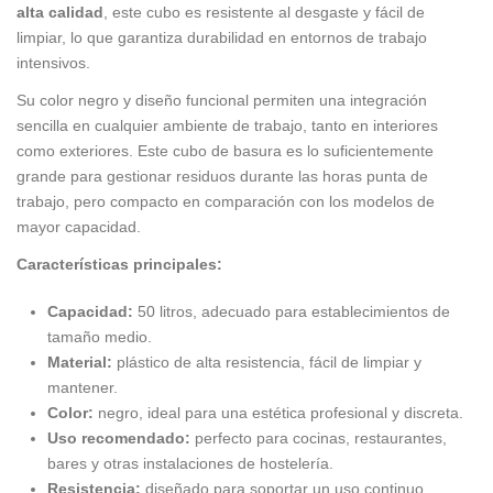
alta calidad
, este cubo es resistente al desgaste y fácil de
limpiar, lo que garantiza durabilidad en entornos de trabajo
intensivos.
Su color negro y diseño funcional permiten una integración
sencilla en cualquier ambiente de trabajo, tanto en interiores
como exteriores. Este cubo de basura es lo suficientemente
grande para gestionar residuos durante las horas punta de
trabajo, pero compacto en comparación con los modelos de
mayor capacidad.
Características principales:
Capacidad:
50 litros, adecuado para establecimientos de
tamaño medio.
Material:
plástico de alta resistencia, fácil de limpiar y
mantener.
Color:
negro, ideal para una estética profesional y discreta.
Uso recomendado:
perfecto para cocinas, restaurantes,
bares y otras instalaciones de hostelería.
Resistencia:
diseñado para soportar un uso continuo.