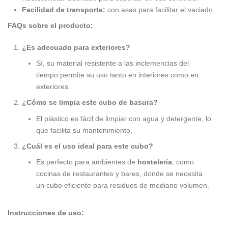
Facilidad de transporte:
con asas para facilitar el vaciado.
FAQs sobre el producto:
¿Es adecuado para exteriores?
Sí, su material resistente a las inclemencias del
tiempo permite su uso tanto en interiores como en
exteriores.
¿Cómo se limpia este cubo de basura?
El plástico es fácil de limpiar con agua y detergente, lo
que facilita su mantenimiento.
¿Cuál es el uso ideal para este cubo?
Es perfecto para ambientes de
hostelería
, como
cocinas de restaurantes y bares, donde se necesita
un cubo eficiente para residuos de mediano volumen.
Instrucciones de uso: