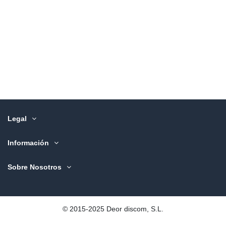
Legal
Información
Sobre Nosotros
©️ 2015-2025 Deor discom, S.L.