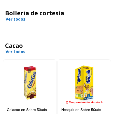
Bolleria de cortesía
Ver todos
Cacao
Ver todos
Temporalmente sin stock
Colacao en Sobre 50uds
Nesquik en Sobre 50uds