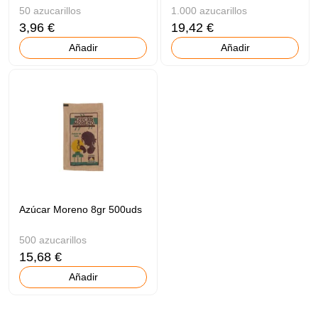
50 azucarillos
1.000 azucarillos
3,96 €
19,42 €
Añadir
Añadir
Azúcar Moreno 8gr 500uds
500 azucarillos
15,68 €
Añadir