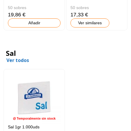
50 sobres
50 sobres
19,86 €
17,33 €
Añadir
Ver similares
Sal
Ver todos
Temporalmente sin stock
Sal 1gr 1.000uds