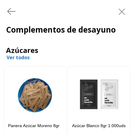
Complementos de desayuno
Azúcares
Ver todos
Panera Azúcar Moreno 8gr
Azúcar Blanco 8gr 1.000uds