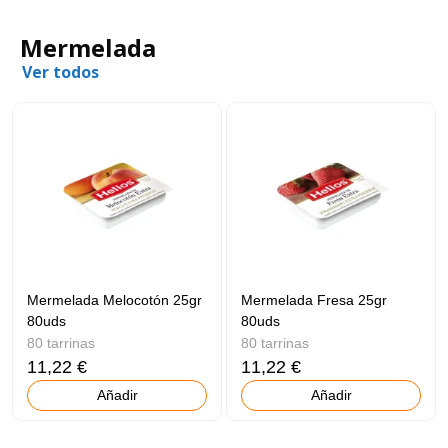
Mermelada
Ver todos
Mermelada Melocotón 25gr
Mermelada Fresa 25gr
80uds
80uds
80 tarrinas
80 tarrinas
11,22 €
11,22 €
Añadir
Añadir