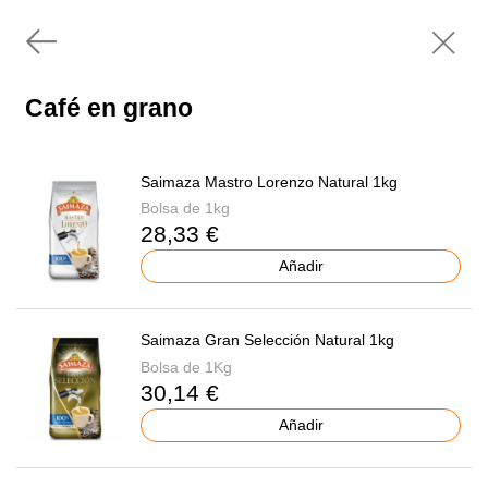
Café en grano
Saimaza Mastro Lorenzo Natural 1kg
Bolsa de 1kg
28,33 €
Añadir
Saimaza Gran Selección Natural 1kg
Bolsa de 1Kg
30,14 €
Añadir