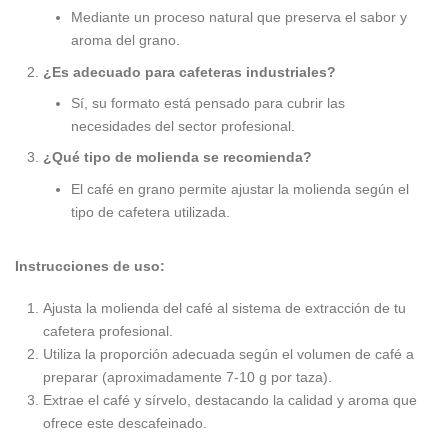
Mediante un proceso natural que preserva el sabor y
aroma del grano.
¿Es adecuado para cafeteras industriales?
Sí, su formato está pensado para cubrir las
necesidades del sector profesional.
¿Qué tipo de molienda se recomienda?
El café en grano permite ajustar la molienda según el
tipo de cafetera utilizada.
Instrucciones de uso:
Ajusta la molienda del café al sistema de extracción de tu
cafetera profesional.
Utiliza la proporción adecuada según el volumen de café a
preparar (aproximadamente 7-10 g por taza).
Extrae el café y sírvelo, destacando la calidad y aroma que
ofrece este descafeinado.