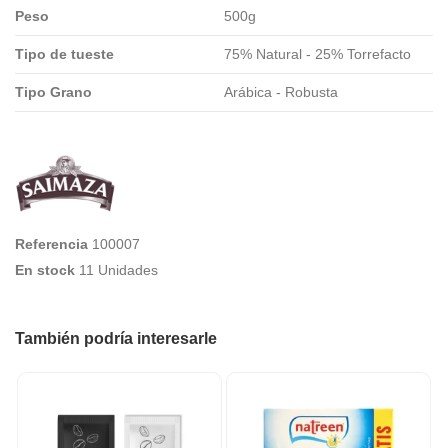
Peso
500g
Tipo de tueste
75% Natural - 25% Torrefacto
Tipo Grano
Arábica - Robusta
Referencia
100007
En stock
11 Unidades
También podría interesarle