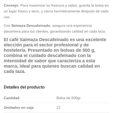
Consejo:
Para maximizar su frescura y sabor, guarda la bolsa en
un lugar fresco y seco, y cierra herméticamente después de cada
uso.
Con
Saimaza Descafeinado
, asegura una experiencia
placentera para tus clientes, garantizando calidad en cada taza.
El café
Saimaza Descafeinado
es una excelente
elección para el sector profesional y de
hostelería. Presentado en bolsas de 500 g,
combina el cuidado descafeinado con la
intensidad de sabor que caracteriza a esta
marca, ideal para quienes buscan calidad en
cada taza.
Detalles del producto
Cantidad
Bolsa de 500gr
Unidades en caja
12