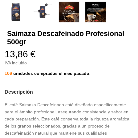
Saimaza Descafeinado Profesional
500gr
13,86 €
IVA incluido
106
unidades compradas el mes pasado.
Descripción
El café Saimaza Descafeinado está diseñado específicamente
para el ámbito profesional, asegurando consistencia y sabor en
cada preparación. Este café conserva toda la riqueza aromática
de los granos seleccionados, gracias a un proceso de
descafeinación natural que mantiene sus cualidades