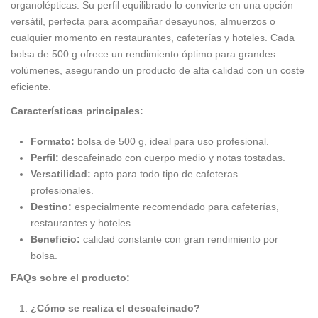
organolépticas. Su perfil equilibrado lo convierte en una opción
versátil, perfecta para acompañar desayunos, almuerzos o
cualquier momento en restaurantes, cafeterías y hoteles. Cada
bolsa de 500 g ofrece un rendimiento óptimo para grandes
volúmenes, asegurando un producto de alta calidad con un coste
eficiente.
Características principales:
Formato:
bolsa de 500 g, ideal para uso profesional.
Perfil:
descafeinado con cuerpo medio y notas tostadas.
Versatilidad:
apto para todo tipo de cafeteras
profesionales.
Destino:
especialmente recomendado para cafeterías,
restaurantes y hoteles.
Beneficio:
calidad constante con gran rendimiento por
bolsa.
FAQs sobre el producto:
¿Cómo se realiza el descafeinado?