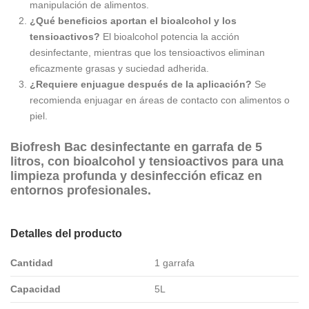
manipulación de alimentos.
¿Qué beneficios aportan el bioalcohol y los
tensioactivos?
El bioalcohol potencia la acción
desinfectante, mientras que los tensioactivos eliminan
eficazmente grasas y suciedad adherida.
¿Requiere enjuague después de la aplicación?
Se
recomienda enjuagar en áreas de contacto con alimentos o
piel.
Biofresh Bac desinfectante en garrafa de 5
litros, con bioalcohol y tensioactivos para una
limpieza profunda y desinfección eficaz en
entornos profesionales.
Detalles del producto
Cantidad
1 garrafa
Capacidad
5L