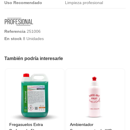
Uso Recomendado
Limpieza profesional
Referencia
251006
En stock
8 Unidades
También podría interesarle
Fregasuelos Extra
Ambientador