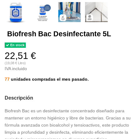
Biofresh Bac Desinfectante 5L
En stock
22,51 €
(19,08 € Litro)
IVA incluido
77
unidades compradas el mes pasado.
Descripción
Biofresh Bac es un desinfectante concentrado diseñado para
mantener un entorno higiénico y libre de bacterias. Gracias a su
fórmula avanzada con bioalcohol y tensioactivos, este producto
limpia a profundidad y desinfecta, eliminando eficientemente la