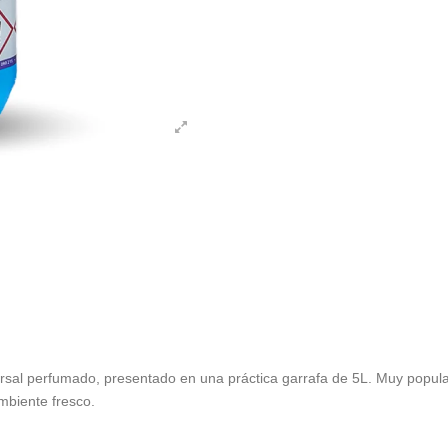
rsal perfumado, presentado en una práctica garrafa de 5L. Muy popular 
mbiente fresco.