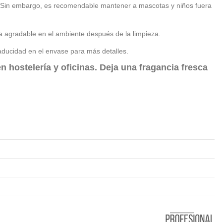
s. Sin embargo, es recomendable mantener a mascotas y niños fuera
a agradable en el ambiente después de la limpieza.
caducidad en el envase para más detalles.
n hostelería y oficinas. Deja una fragancia fresca