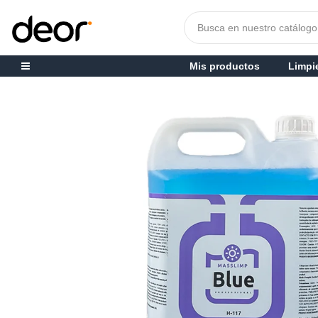
Mis productos
Limpi