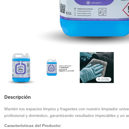
Descripción
Mantén tus espacios limpios y fragantes con nuestro limpiador unive
profesional y doméstico, garantizando resultados impecables y un a
Características del Producto: