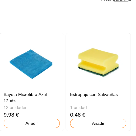
Bayeta Microfibra Azul
Estropajo con Salvauñas
12uds
12 unidades
1 unidad
9,98 €
0,48 €
Añadir
Añadir