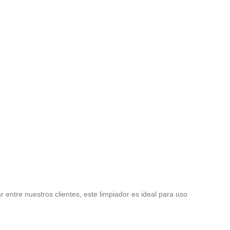
entre nuestros clientes, este limpiador es ideal para uso